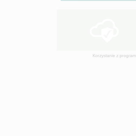
Korzystanie z program